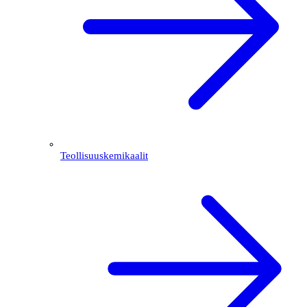
Teollisuuskemikaalit