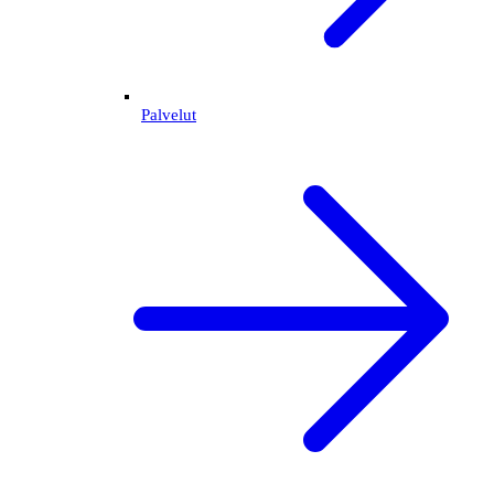
Palvelut