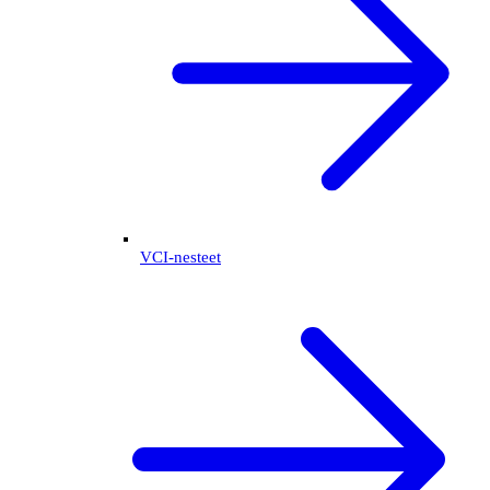
VCI-nesteet