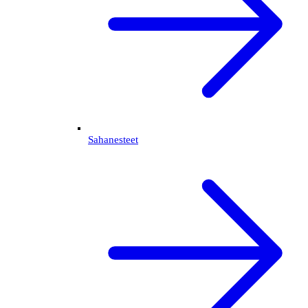
Sahanesteet