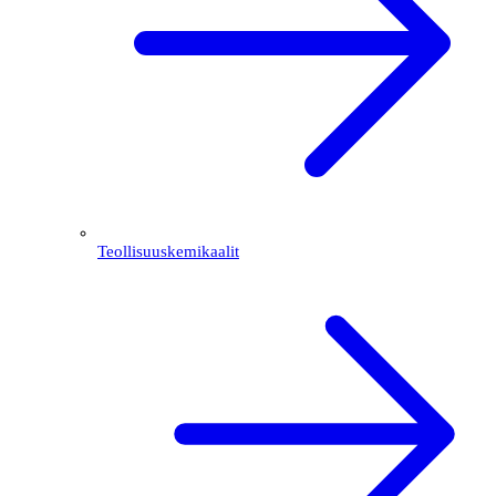
Teollisuuskemikaalit