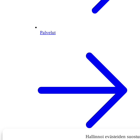
Palvelut
Hallinnoi evästeiden suost