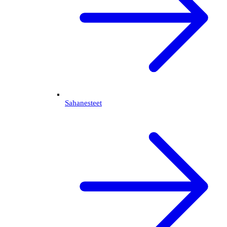
Sahanesteet