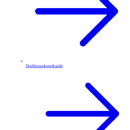
Teollisuuskemikaalit