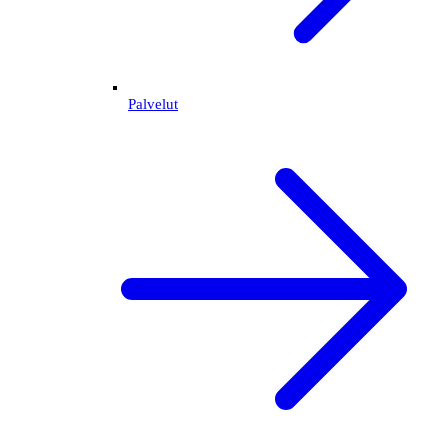
Palvelut