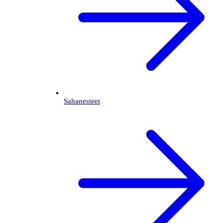
Sahanesteet