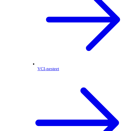
VCI-nesteet