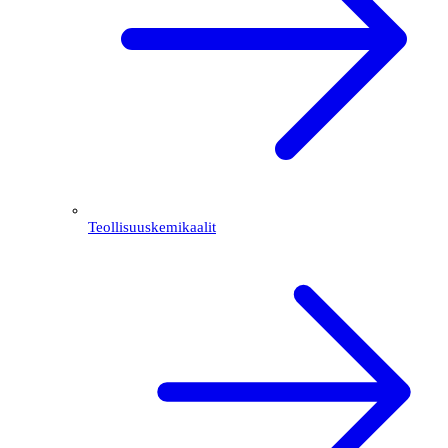
Teollisuuskemikaalit