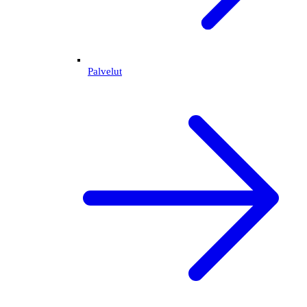
Palvelut