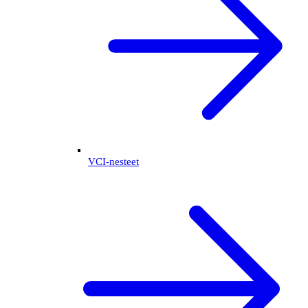
VCI-nesteet