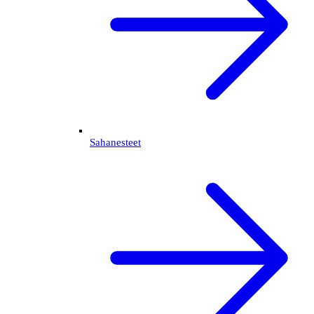
Sahanesteet