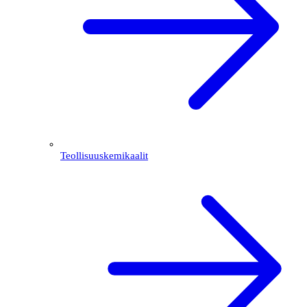
Teollisuuskemikaalit