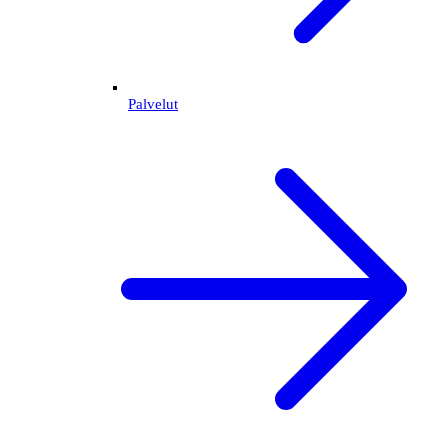
Palvelut