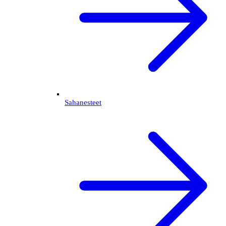
Sahanesteet