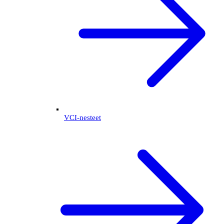
VCI-nesteet