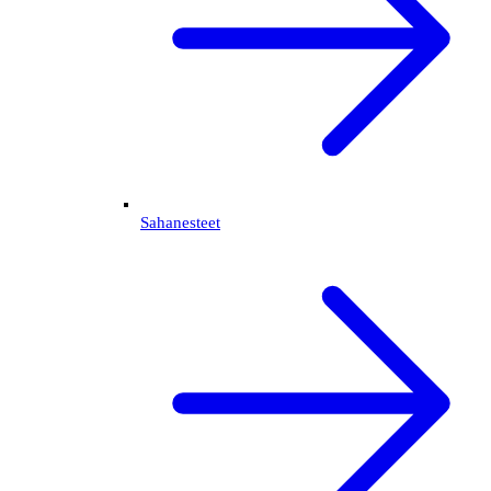
Sahanesteet