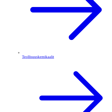
Teollisuuskemikaalit