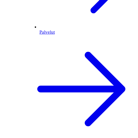
Palvelut