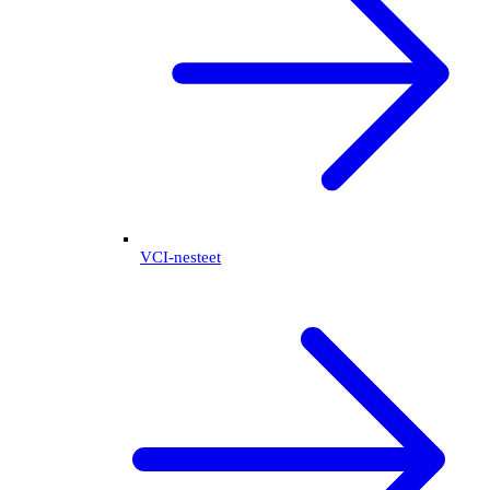
VCI-nesteet